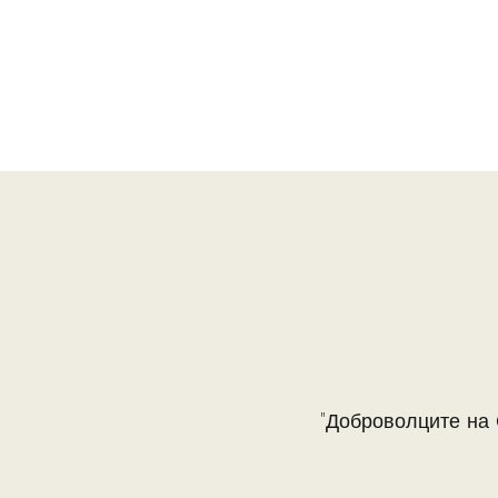
"Доброволците на 