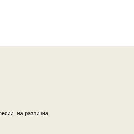
фесии, на различна