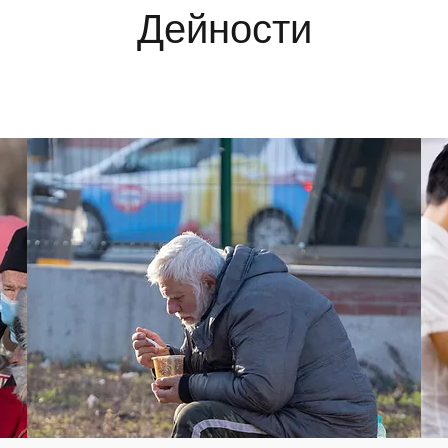
Дейности