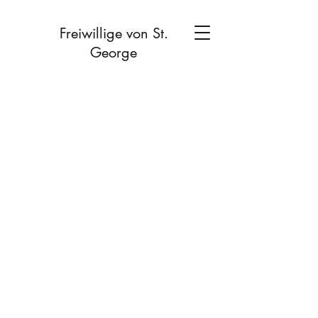
Freiwillige von St.
George