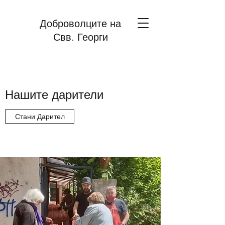
Доброволците на
Свв. Георги
Нашите дарители
Стани Дарител